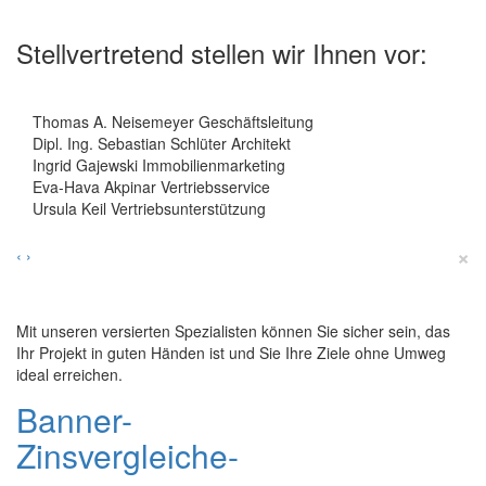
Stellvertretend stellen wir Ihnen vor:
Thomas A. Neisemeyer Geschäftsleitung
Dipl. Ing. Sebastian Schlüter Architekt
Ingrid Gajewski Immobilienmarketing
Eva-Hava Akpinar Vertriebsservice
Ursula Keil Vertriebsunterstützung
×
‹
›
Mit unseren versierten Spezialisten können Sie sicher sein, das
Ihr Projekt in guten Händen ist und Sie Ihre Ziele ohne Umweg
ideal erreichen.
Banner-
Zinsvergleiche-