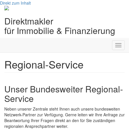
Direkt zum Inhalt
Direktmakler
für Immobilie & Finanzierung
Toggl
navig
Regional-Service
Unser Bundesweiter Regional-
Service
Neben unserer Zentrale steht Ihnen auch unsere bundesweiten
Netzwerk-Partner zur Verfügung. Gerne leiten wir Ihre Anfrage zur
Beantwortung Ihrer Fragen direkt an den für Sie zuständigen
regionalen Ansprechpartner weiter.