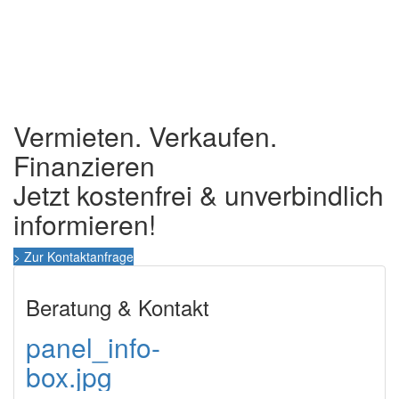
Vermieten. Verkaufen.
Finanzieren
Jetzt kostenfrei & unverbindlich
informieren!
> Zur Kontaktanfrage
Beratung & Kontakt
panel_info-
box.jpg