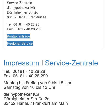
Service-Zentrale
die hypotheker KG
Dörnigheimer Str. 2c
63452 Hanau/Frankfurt M.
Tel. 06181 - 40 28 28
Fax 06181 - 40 28 299
Kontaktanfrage
Regional-Service
Impressum
I
Service-Zentrale
Tel. 06181 - 40 28 28
Fax 06181 - 40 28 299
Montag bis Freitag von 9 bis 18 Uhr
Samstag von 10 bis 13 Uhr
die hypotheker KG
Dörnigheimer Straße 2c
63452 Hanau / Frankfurt am Main